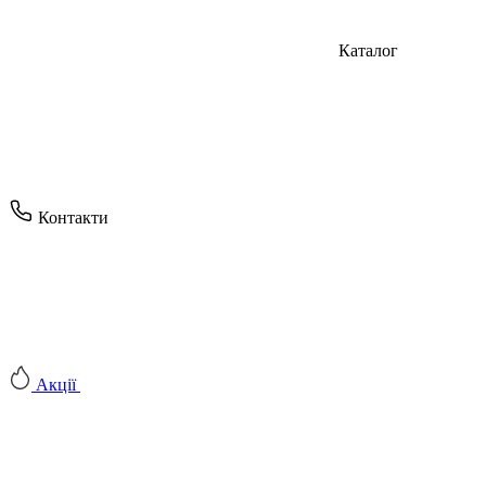
Каталог
Контакти
Акції