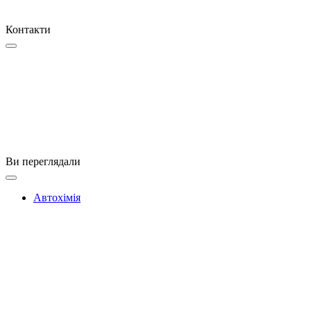
Контакти
Ви переглядали
Автохімія