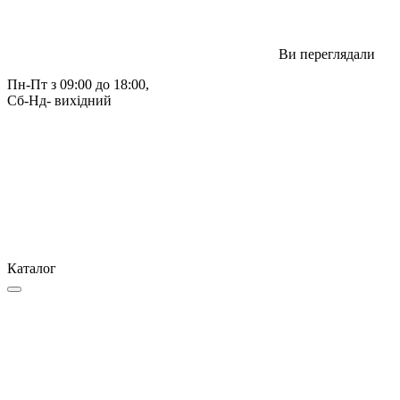
Ви переглядали
Пн-Пт з 09:00 до 18:00, 
Сб-Нд- вихідний
Каталог