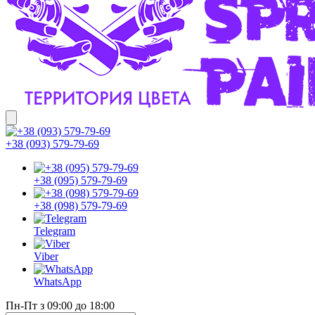
+38 (093) 579-79-69
+38 (095) 579-79-69
+38 (098) 579-79-69
Telegram
Viber
WhatsApp
Пн-Пт з 09:00 до 18:00