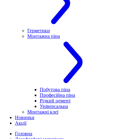
Герметики
Монтажна піна
Побутова піна
Професійна піна
Рідкий цемент
Універсальна
Монтажні клеї
Новинки
Акції
Головна