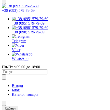
+38 (093) 579-79-69
+38 (095) 579-79-69
+38 (098) 579-79-69
Telegram
Viber
WhatsApp
Пн-Пт з 09:00 до 18:00
Всюди
Блог
Каталог товарів
Кабінет