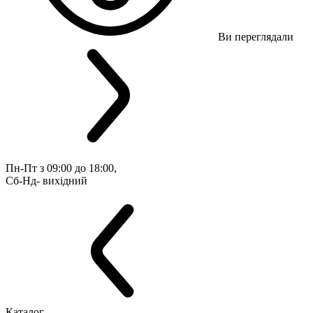
Ви переглядали
Пн-Пт з 09:00 до 18:00, 
Сб-Нд- вихідний
Каталог