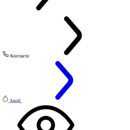
Контакти
Акції