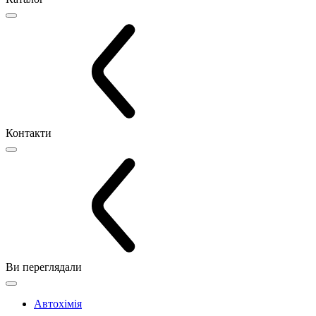
Контакти
Ви переглядали
Автохімія