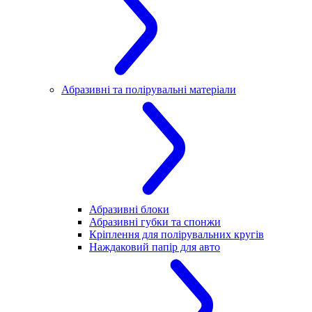
Абразивні та полірувальні матеріали
Абразивні блоки
Абразивні губки та спонжи
Кріплення для полірувальних кругів
Наждаковий папір для авто