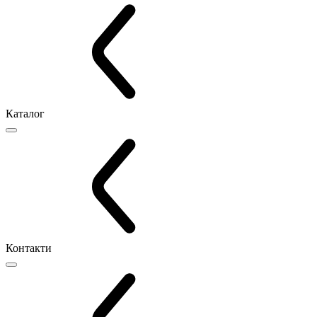
Каталог
Контакти