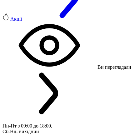
Акції
Ви переглядали
Пн-Пт з 09:00 до 18:00, 
Сб-Нд- вихідний