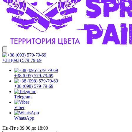
+38 (093) 579-79-69
+38 (095) 579-79-69
+38 (098) 579-79-69
Telegram
Viber
WhatsApp
Пн-Пт з 09:00 до 18:00