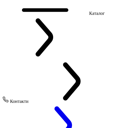
Каталог
Контакти