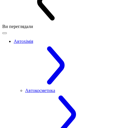
Ви переглядали
Автохімія
Автокосметика