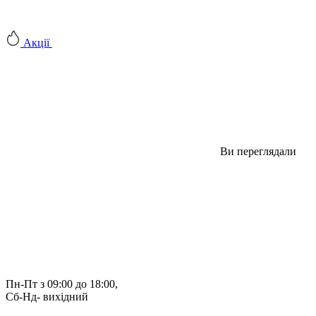
Акції
Ви переглядали
Пн-Пт з 09:00 до 18:00, 
Сб-Нд- вихідний