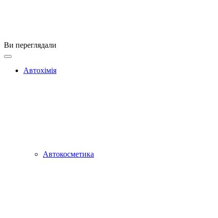
Ви переглядали
Автохімія
Автокосметика