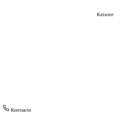
Каталог
Контакти