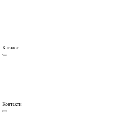
Каталог
Контакти