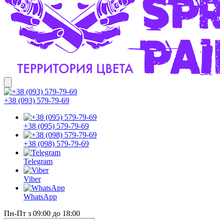
+38 (093) 579-79-69
+38 (095) 579-79-69
+38 (098) 579-79-69
Telegram
Viber
WhatsApp
Пн-Пт з 09:00 до 18:00