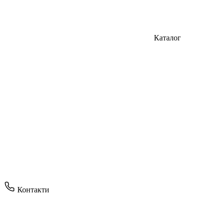
Каталог
Контакти