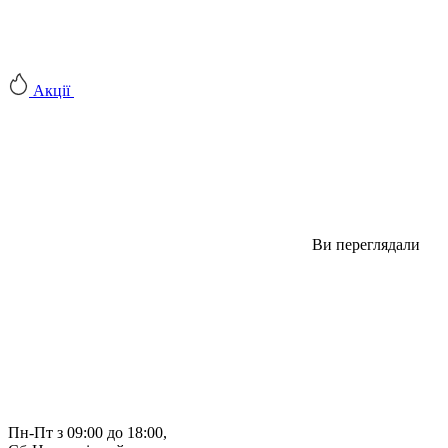
Акції
Ви переглядали
Пн-Пт з 09:00 до 18:00, 