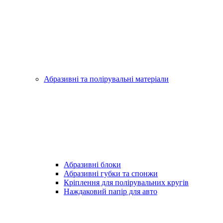
Абразивні та полірувальні матеріали
Абразивні блоки
Абразивні губки та спонжи
Кріплення для полірувальних кругів
Наждаковий папір для авто