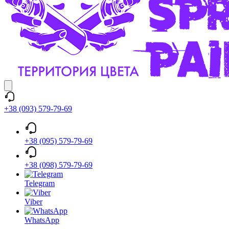
+38 (093) 579-79-69
+38 (095) 579-79-69
+38 (098) 579-79-69
Telegram
Viber
WhatsApp