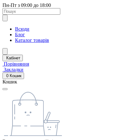
Пн-Пт з 09:00 до 18:00
Всюди
Блог
Каталог товарів
Кабінет
Порівняння
Закладки
0
Кошик
Кошик