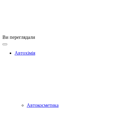
Ви переглядали
Автохімія
Автокосметика