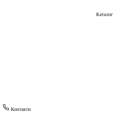
Каталог
Контакти