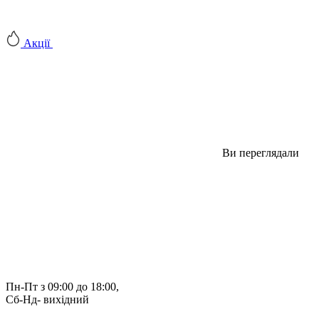
Акції
Ви переглядали
Пн-Пт з 09:00 до 18:00, 
Сб-Нд- вихідний