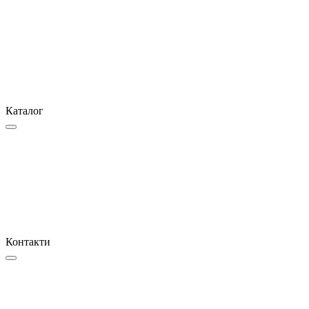
Каталог
Контакти