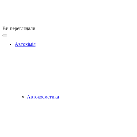
Ви переглядали
Автохімія
Автокосметика