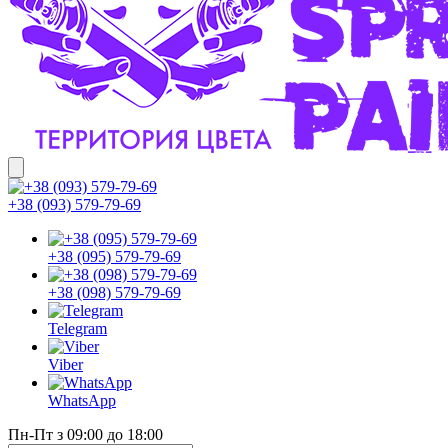
+38 (093) 579-79-69
+38 (095) 579-79-69
+38 (098) 579-79-69
Telegram
Viber
WhatsApp
Пн-Пт з 09:00 до 18:00