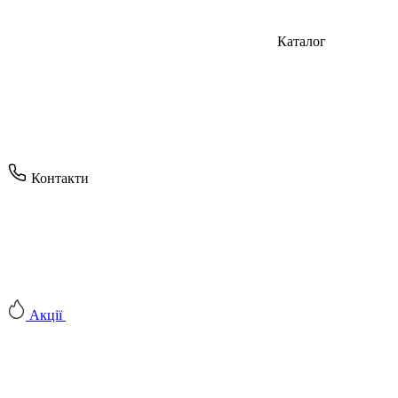
Каталог
Контакти
Акції