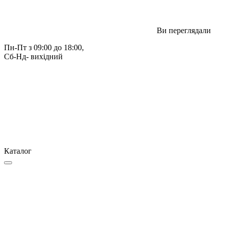
Ви переглядали
Пн-Пт з 09:00 до 18:00, 
Сб-Нд- вихідний
Каталог