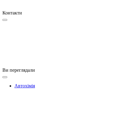
Контакти
Ви переглядали
Автохімія