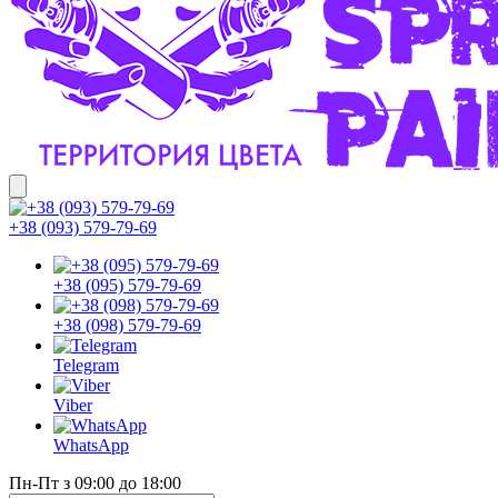
+38 (093) 579-79-69
+38 (095) 579-79-69
+38 (098) 579-79-69
Telegram
Viber
WhatsApp
Пн-Пт з 09:00 до 18:00