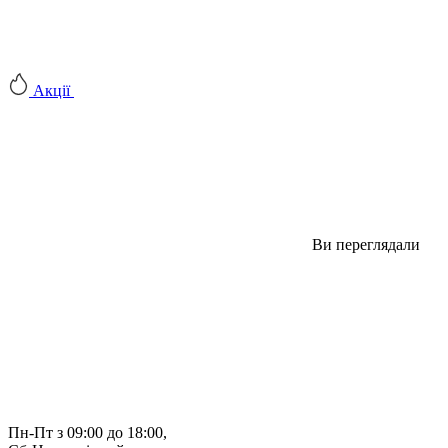
Акції
Ви переглядали
Пн-Пт з 09:00 до 18:00, 