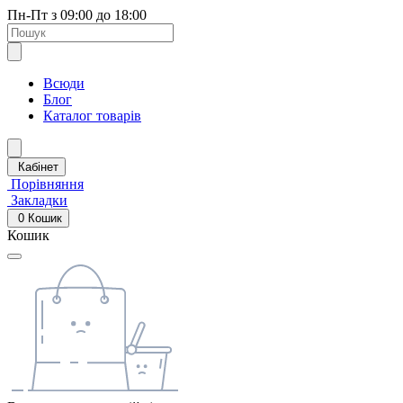
Пн-Пт з 09:00 до 18:00
Всюди
Блог
Каталог товарів
Кабінет
Порівняння
Закладки
0
Кошик
Кошик