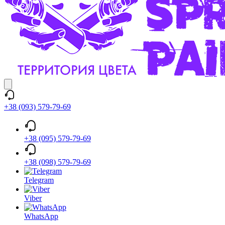
+38 (093) 579-79-69
+38 (095) 579-79-69
+38 (098) 579-79-69
Telegram
Viber
WhatsApp