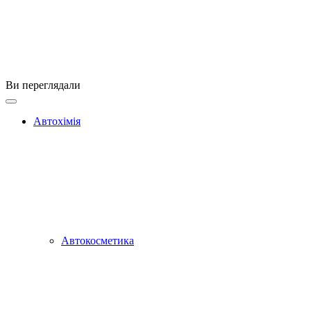
Ви переглядали
Автохімія
Автокосметика