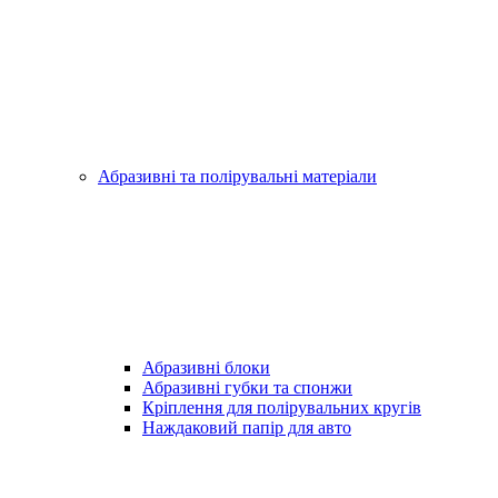
Абразивні та полірувальні матеріали
Абразивні блоки
Абразивні губки та спонжи
Кріплення для полірувальних кругів
Наждаковий папір для авто