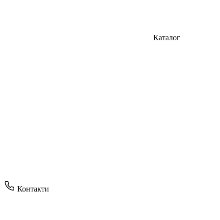
Каталог
Контакти