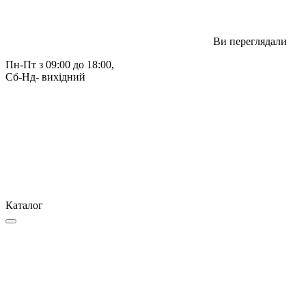
Ви переглядали
Пн-Пт з 09:00 до 18:00, 
Сб-Нд- вихідний
Каталог