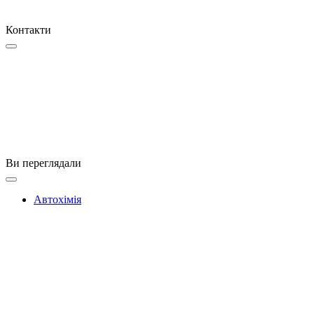
Контакти
Ви переглядали
Автохімія