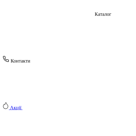
Каталог
Контакти
Акції