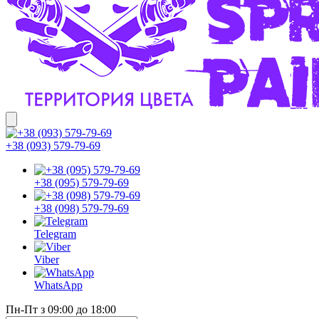
+38 (093) 579-79-69
+38 (095) 579-79-69
+38 (098) 579-79-69
Telegram
Viber
WhatsApp
Пн-Пт з 09:00 до 18:00