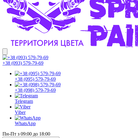
+38 (093) 579-79-69
+38 (095) 579-79-69
+38 (098) 579-79-69
Telegram
Viber
WhatsApp
Пн-Пт з 09:00 до 18:00