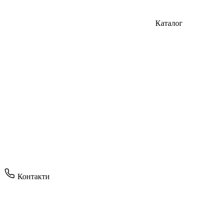
Каталог
Контакти