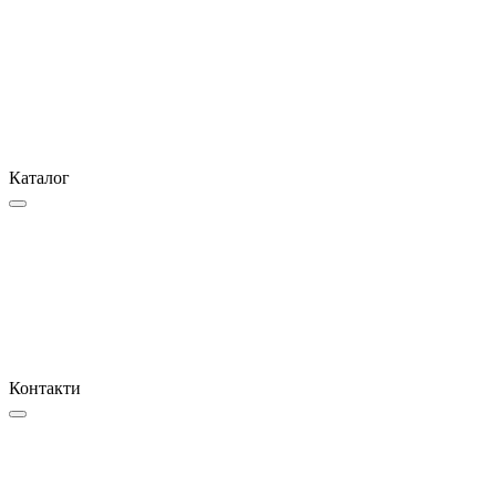
Каталог
Контакти