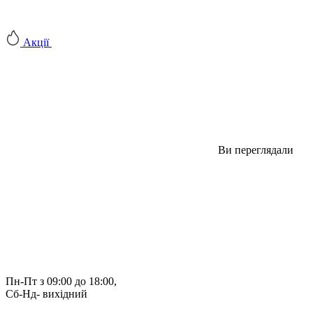
Акції
Ви переглядали
Пн-Пт з 09:00 до 18:00, 
Сб-Нд- вихідний