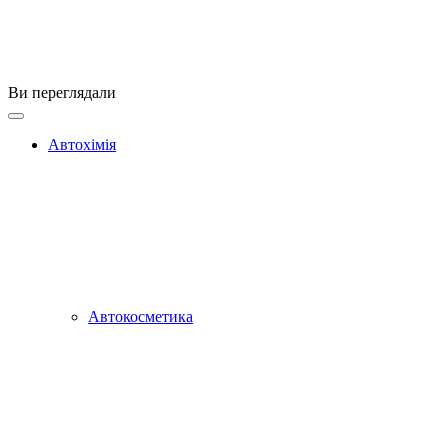
Ви переглядали
Автохімія
Автокосметика