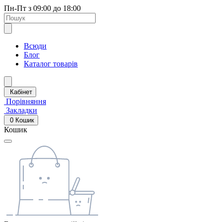
Пн-Пт з 09:00 до 18:00
Всюди
Блог
Каталог товарів
Кабінет
Порівняння
Закладки
0
Кошик
Кошик