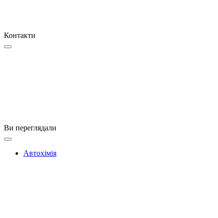
Контакти
Ви переглядали
Автохімія