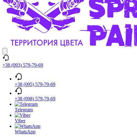
+38 (093) 579-79-69
+38 (095) 579-79-69
+38 (098) 579-79-69
Telegram
Viber
WhatsApp