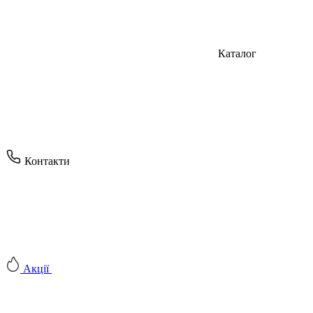
Каталог
Контакти
Акції