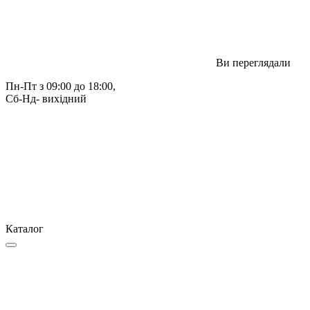
Ви переглядали
Пн-Пт з 09:00 до 18:00, 
Сб-Нд- вихідний
Каталог