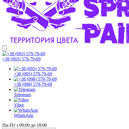
+38 (093) 579-79-69
+38 (095) 579-79-69
+38 (098) 579-79-69
Telegram
Viber
WhatsApp
Пн-Пт з 09:00 до 18:00