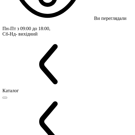
Ви переглядали
Пн-Пт з 09:00 до 18:00, 
Сб-Нд- вихідний
Каталог