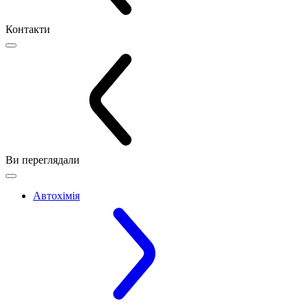
Контакти
Ви переглядали
Автохімія