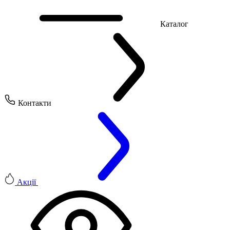
Каталог
Контакти
Акції