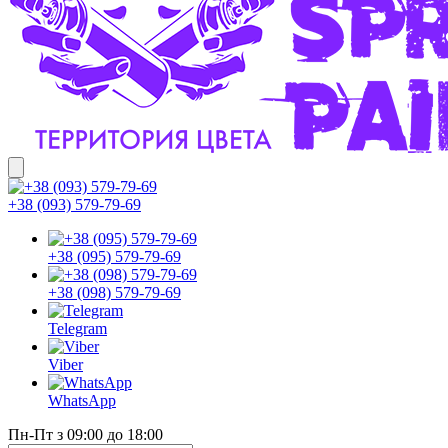
+38 (093) 579-79-69
+38 (095) 579-79-69
+38 (098) 579-79-69
Telegram
Viber
WhatsApp
Пн-Пт з 09:00 до 18:00