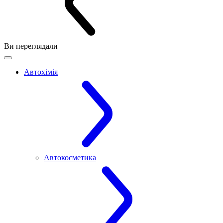
Ви переглядали
Автохімія
Автокосметика