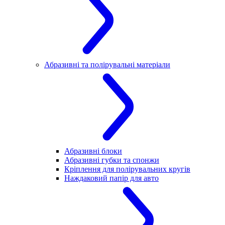
Абразивні та полірувальні матеріали
Абразивні блоки
Абразивні губки та спонжи
Кріплення для полірувальних кругів
Наждаковий папір для авто