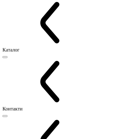
Каталог
Контакти