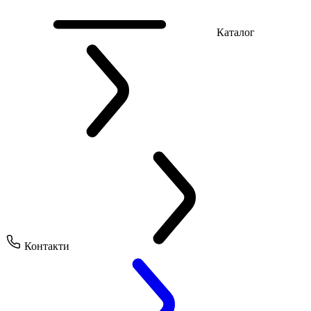
Каталог
Контакти