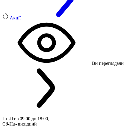
Акції
Ви переглядали
Пн-Пт з 09:00 до 18:00, 
Сб-Нд- вихідний