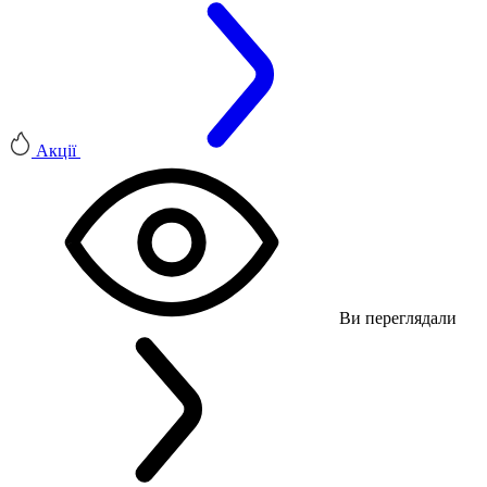
Акції
Ви переглядали