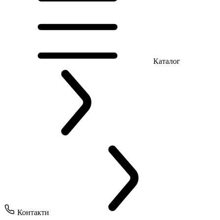
Каталог
Контакти