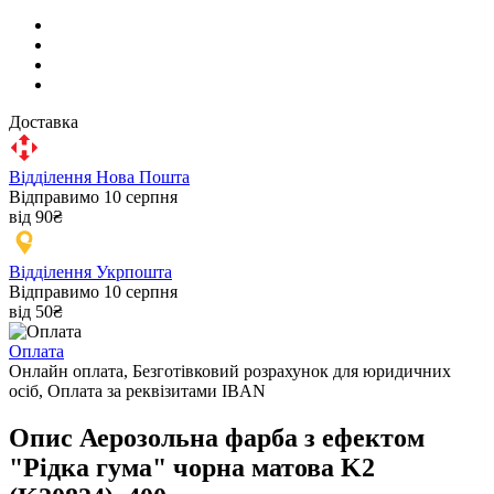
Доставка
Відділення Нова Пошта
Відправимо 10 серпня
від 90₴
Відділення Укрпошта
Відправимо 10 серпня
від 50₴
Оплата
Онлайн оплата, Безготівковий розрахунок для юридичних
осіб, Оплата за реквізитами IBAN
Опис Аерозольна фарба з ефектом
"Рідка гума" чорна матова K2