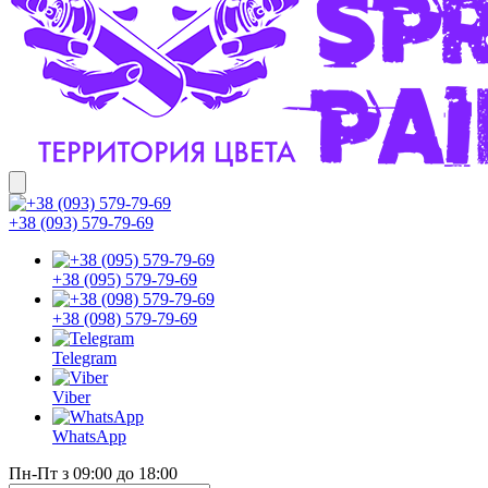
+38 (093) 579-79-69
+38 (095) 579-79-69
+38 (098) 579-79-69
Telegram
Viber
WhatsApp
Пн-Пт з 09:00 до 18:00