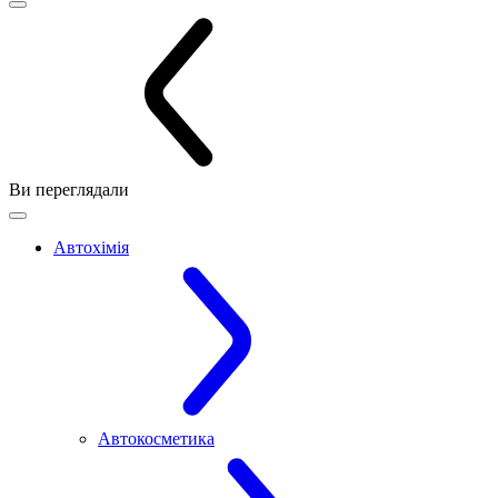
Ви переглядали
Автохімія
Автокосметика