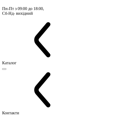
Пн-Пт з 09:00 до 18:00, 
Сб-Нд- вихідний
Каталог
Контакти