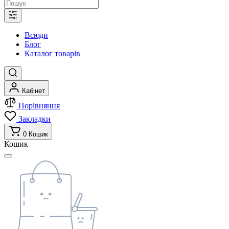
Всюди
Блог
Каталог товарів
Кабінет
Порівняння
Закладки
0
Кошик
Кошик