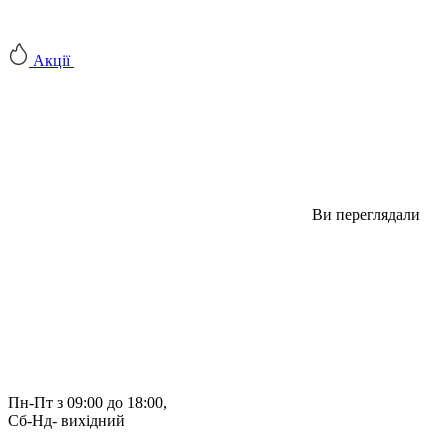
Акції
Ви переглядали
Пн-Пт з 09:00 до 18:00, 
Сб-Нд- вихідний