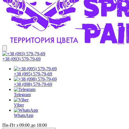
+38 (093) 579-79-69
+38 (095) 579-79-69
+38 (098) 579-79-69
Telegram
Viber
WhatsApp
Пн-Пт з 09:00 до 18:00