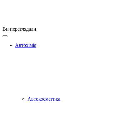
Ви переглядали
Автохімія
Автокосметика