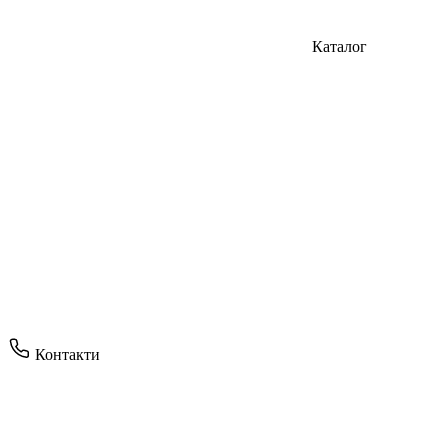
Каталог
Контакти