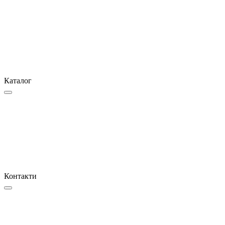
Каталог
Контакти