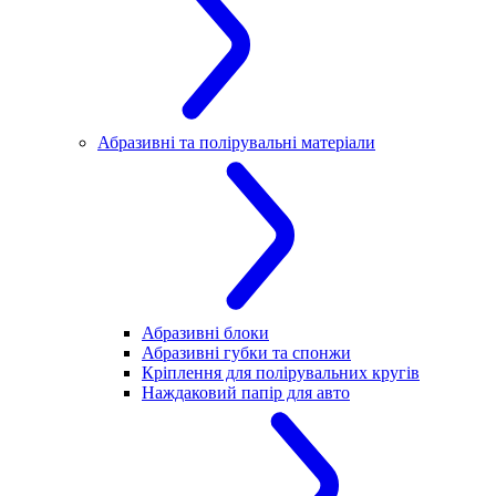
Абразивні та полірувальні матеріали
Абразивні блоки
Абразивні губки та спонжи
Кріплення для полірувальних кругів
Наждаковий папір для авто