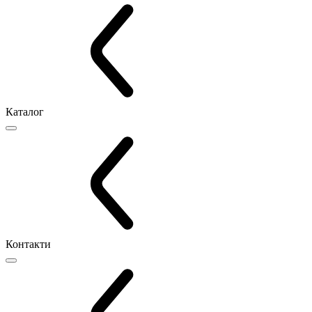
Каталог
Контакти