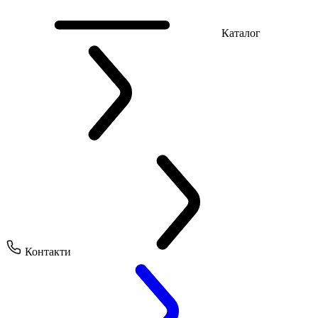
Каталог
Контакти