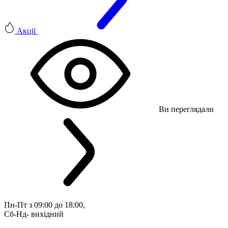
Акції
Ви переглядали
Пн-Пт з 09:00 до 18:00, 
Сб-Нд- вихідний