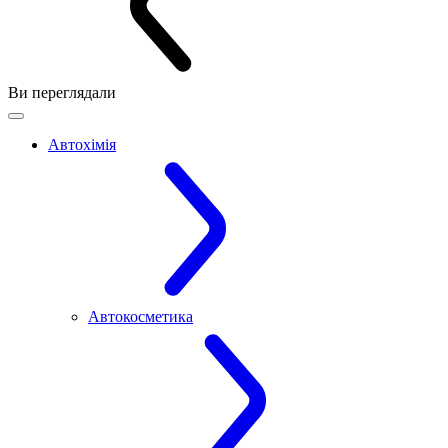
Ви переглядали
Автохімія
Автокосметика