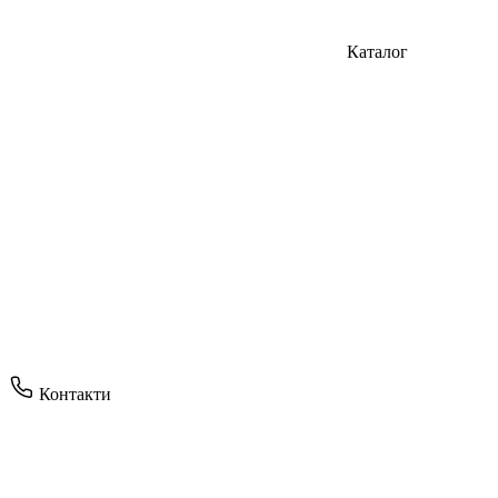
Каталог
Контакти