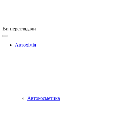
Ви переглядали
Автохімія
Автокосметика