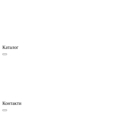
Каталог
Контакти