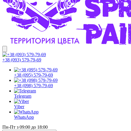
+38 (093) 579-79-69
+38 (095) 579-79-69
+38 (098) 579-79-69
Telegram
Viber
WhatsApp
Пн-Пт з 09:00 до 18:00