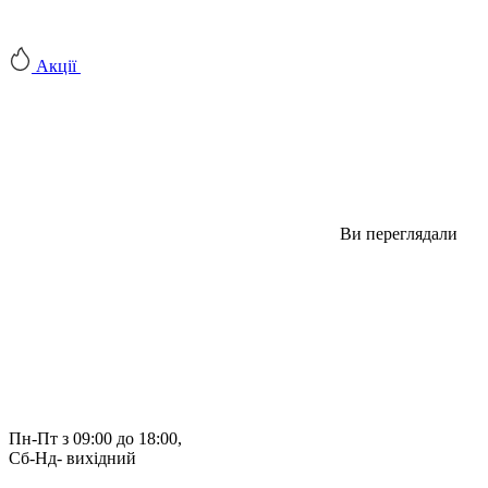
Акції
Ви переглядали
Пн-Пт з 09:00 до 18:00, 
Сб-Нд- вихідний