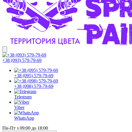
+38 (093) 579-79-69
+38 (095) 579-79-69
+38 (098) 579-79-69
Telegram
Viber
WhatsApp
Пн-Пт з 09:00 до 18:00