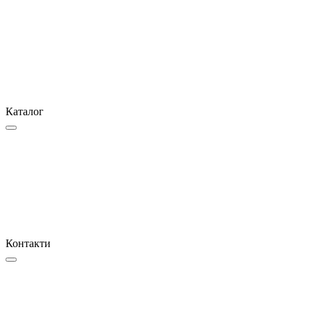
Каталог
Контакти