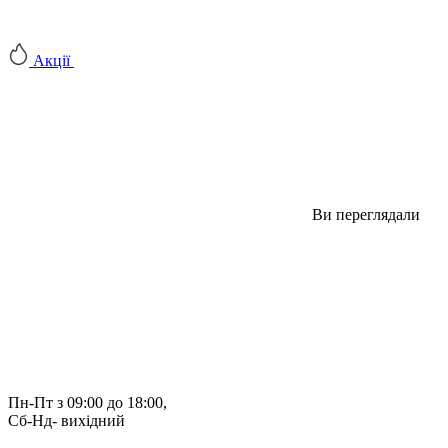
Акції
Ви переглядали
Пн-Пт з 09:00 до 18:00, 
Сб-Нд- вихідний