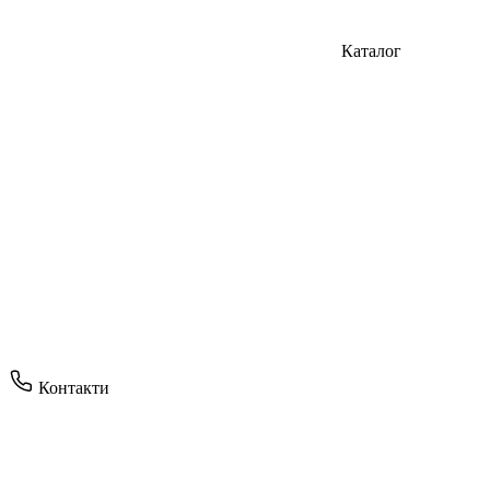
Каталог
Контакти