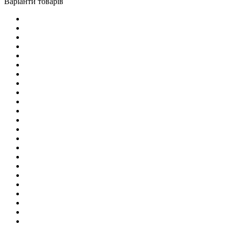
Варіанти товарів