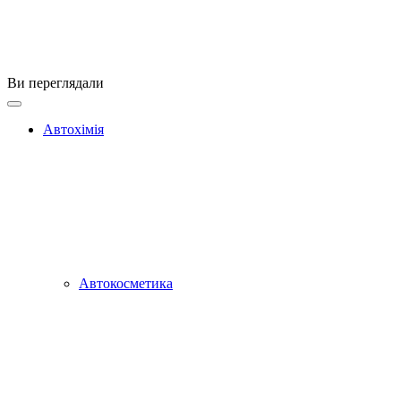
Ви переглядали
Автохімія
Автокосметика