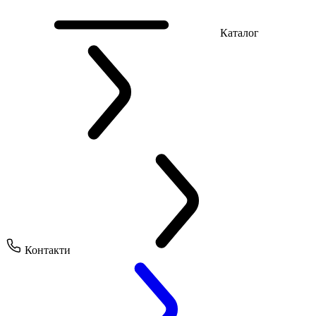
Каталог
Контакти