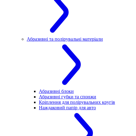
Абразивні та полірувальні матеріали
Абразивні блоки
Абразивні губки та спонжи
Кріплення для полірувальних кругів
Наждаковий папір для авто