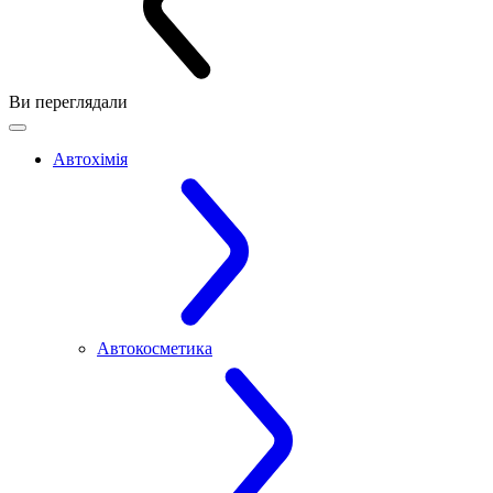
Ви переглядали
Автохімія
Автокосметика