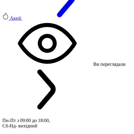
Акції
Ви переглядали
Пн-Пт з 09:00 до 18:00, 
Сб-Нд- вихідний