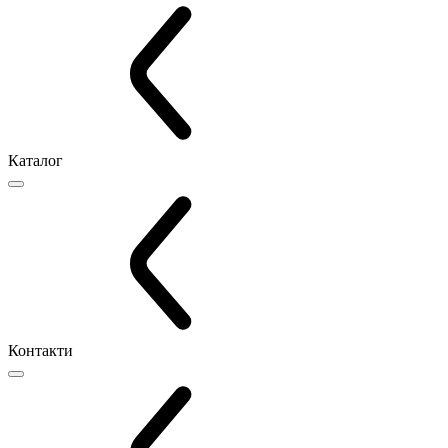
Каталог
Контакти