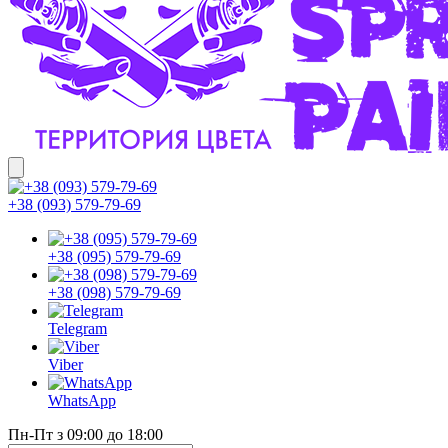
+38 (093) 579-79-69
+38 (095) 579-79-69
+38 (098) 579-79-69
Telegram
Viber
WhatsApp
Пн-Пт з 09:00 до 18:00