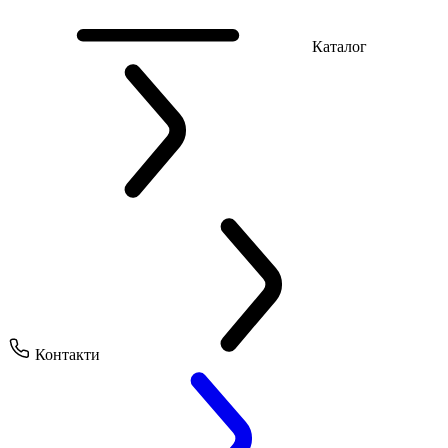
Каталог
Контакти