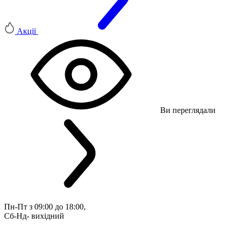
Акції
Ви переглядали
Пн-Пт з 09:00 до 18:00, 
Сб-Нд- вихідний