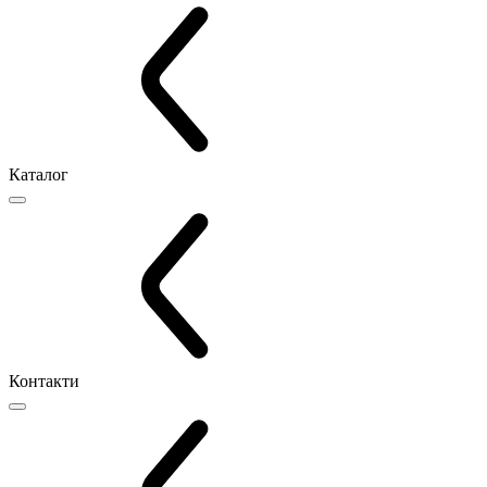
Каталог
Контакти