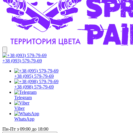
+38 (093) 579-79-69
+38 (095) 579-79-69
+38 (098) 579-79-69
Telegram
Viber
WhatsApp
Пн-Пт з 09:00 до 18:00