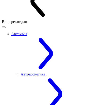
Ви переглядали
Автохімія
Автокосметика