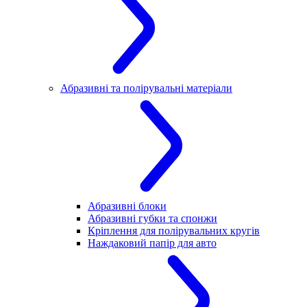
Абразивні та полірувальні матеріали
Абразивні блоки
Абразивні губки та спонжи
Кріплення для полірувальних кругів
Наждаковий папір для авто