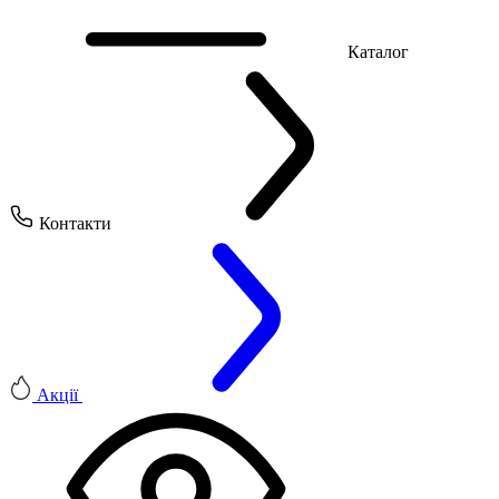
Каталог
Контакти
Акції