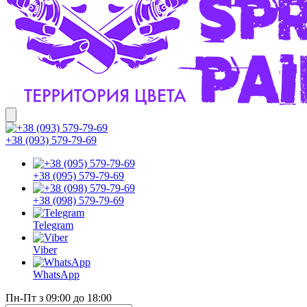
+38 (093) 579-79-69
+38 (095) 579-79-69
+38 (098) 579-79-69
Telegram
Viber
WhatsApp
Пн-Пт з 09:00 до 18:00