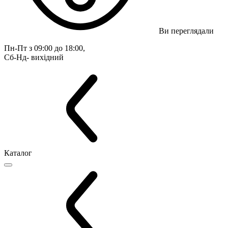
Ви переглядали
Пн-Пт з 09:00 до 18:00, 
Сб-Нд- вихідний
Каталог