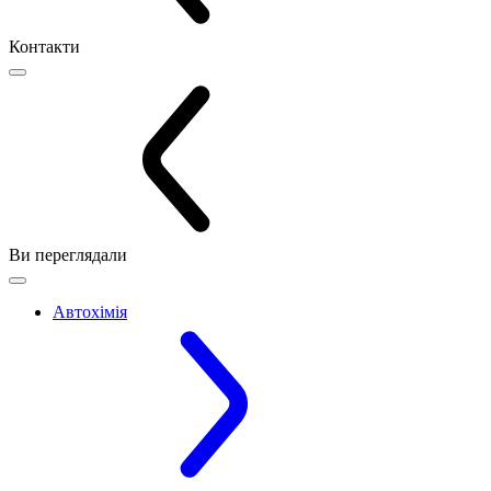
Контакти
Ви переглядали
Автохімія