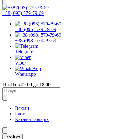
+38 (093) 579-79-69
+38 (095) 579-79-69
+38 (098) 579-79-69
Telegram
Viber
WhatsApp
Пн-Пт з 09:00 до 18:00
Всюди
Блог
Каталог товарів
Кабінет