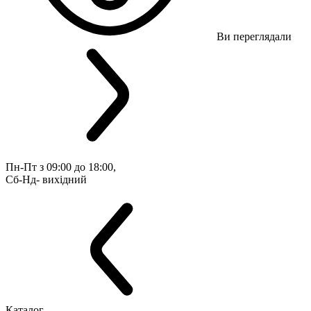
Ви переглядали
Пн-Пт з 09:00 до 18:00, 
Сб-Нд- вихідний
Каталог