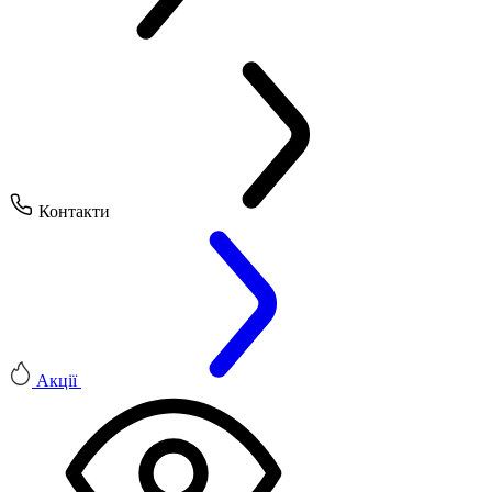
Контакти
Акції