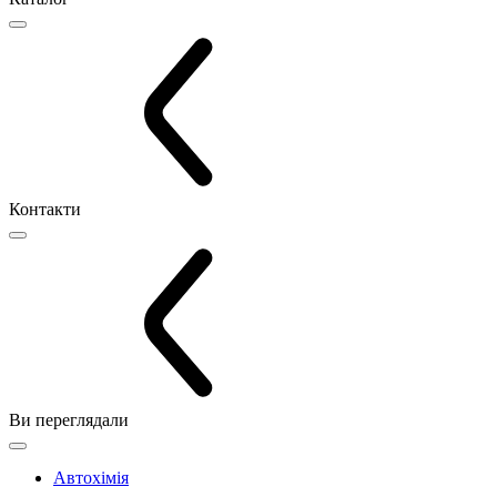
Контакти
Ви переглядали
Автохімія