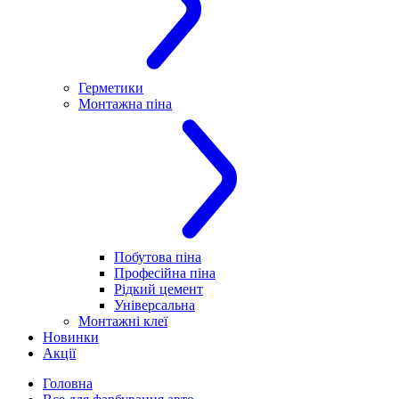
Герметики
Монтажна піна
Побутова піна
Професійна піна
Рідкий цемент
Універсальна
Монтажні клеї
Новинки
Акції
Головна