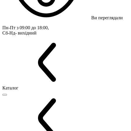
Ви переглядали
Пн-Пт з 09:00 до 18:00, 
Сб-Нд- вихідний
Каталог