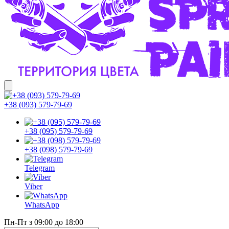
+38 (093) 579-79-69
+38 (095) 579-79-69
+38 (098) 579-79-69
Telegram
Viber
WhatsApp
Пн-Пт з 09:00 до 18:00