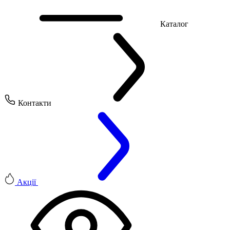
Каталог
Контакти
Акції