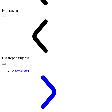
Контакти
Ви переглядали
Автохімія