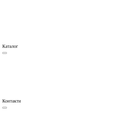
Каталог
Контакти