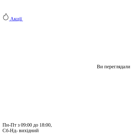
Акції
Ви переглядали
Пн-Пт з 09:00 до 18:00, 
Сб-Нд- вихідний