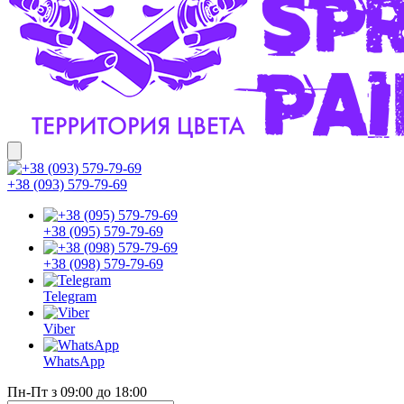
+38 (093) 579-79-69
+38 (095) 579-79-69
+38 (098) 579-79-69
Telegram
Viber
WhatsApp
Пн-Пт з 09:00 до 18:00