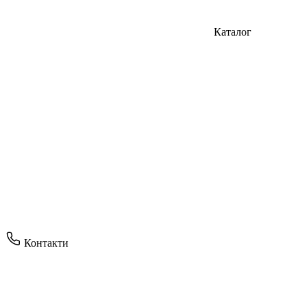
Каталог
Контакти