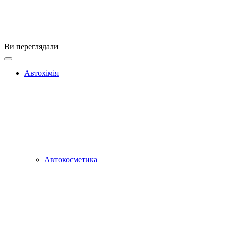
Ви переглядали
Автохімія
Автокосметика