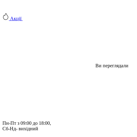
Акції
Ви переглядали
Пн-Пт з 09:00 до 18:00, 
Сб-Нд- вихідний