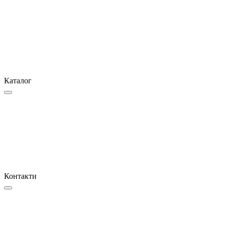
Каталог
Контакти