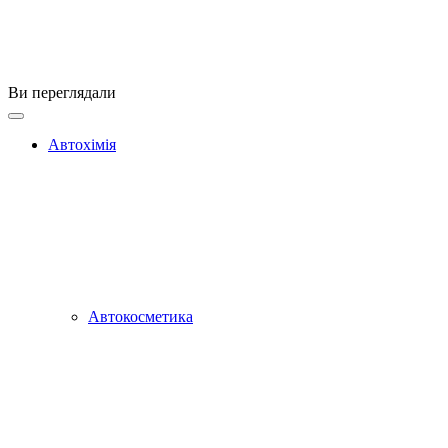
Ви переглядали
Автохімія
Автокосметика