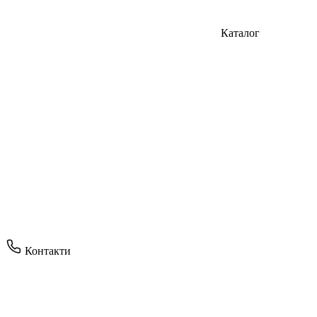
Каталог
Контакти