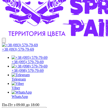
+38 (093) 579-79-69
+38 (095) 579-79-69
+38 (098) 579-79-69
Telegram
Viber
WhatsApp
Пн-Пт з 09:00 до 18:00