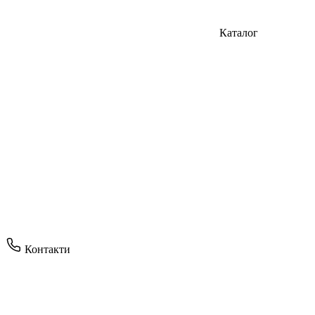
Каталог
Контакти