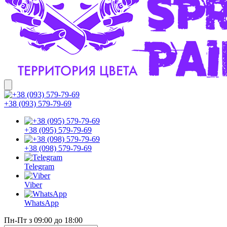
+38 (093) 579-79-69
+38 (095) 579-79-69
+38 (098) 579-79-69
Telegram
Viber
WhatsApp
Пн-Пт з 09:00 до 18:00