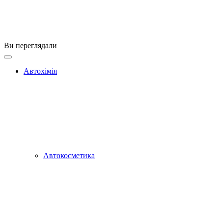
Ви переглядали
Автохімія
Автокосметика