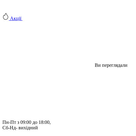
Акції
Ви переглядали
Пн-Пт з 09:00 до 18:00, 
Сб-Нд- вихідний