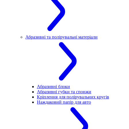
Абразивні та полірувальні матеріали
Абразивні блоки
Абразивні губки та спонжи
Кріплення для полірувальних кругів
Наждаковий папір для авто