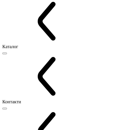
Каталог
Контакти