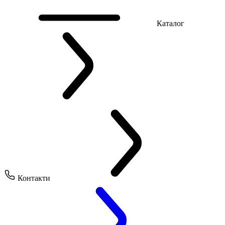
Каталог
Контакти