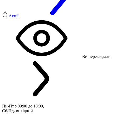
Акції
Ви переглядали
Пн-Пт з 09:00 до 18:00, 
Сб-Нд- вихідний