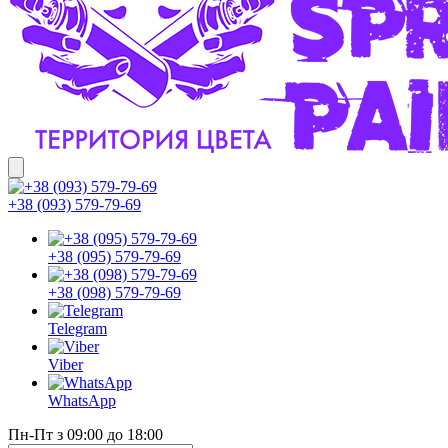
+38 (093) 579-79-69
+38 (095) 579-79-69
+38 (098) 579-79-69
Telegram
Viber
WhatsApp
Пн-Пт з 09:00 до 18:00