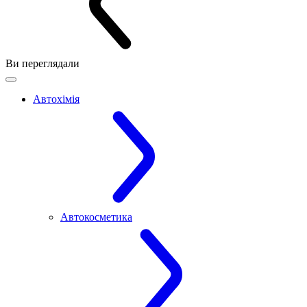
Ви переглядали
Автохімія
Автокосметика