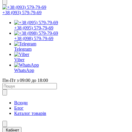
+38 (093) 579-79-69
+38 (095) 579-79-69
+38 (098) 579-79-69
Telegram
Viber
WhatsApp
Пн-Пт з 09:00 до 18:00
Всюди
Блог
Каталог товарів
Кабінет