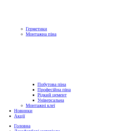
Герметики
Монтажна піна
Побутова піна
Професійна піна
Рідкий цемент
Універсальна
Монтажні клеї
Новинки
Акції
Головна