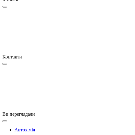
Контакти
Ви переглядали
Автохімія