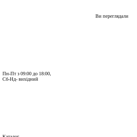
Ви переглядали
Пн-Пт з 09:00 до 18:00, 
Сб-Нд- вихідний
Каталог