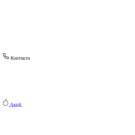
Контакти
Акції