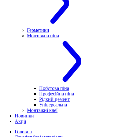
Герметики
Монтажна піна
Побутова піна
Професійна піна
Рідкий цемент
Універсальна
Монтажні клеї
Новинки
Акції
Головна