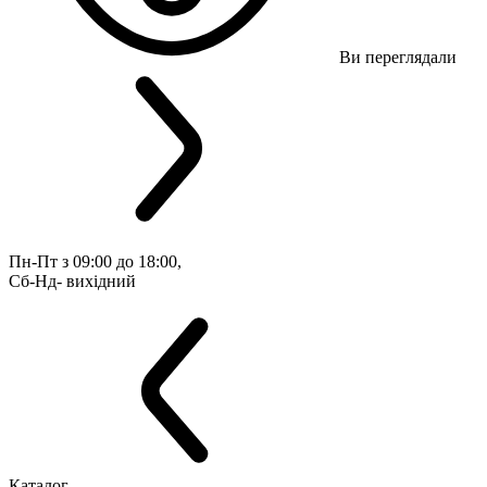
Ви переглядали
Пн-Пт з 09:00 до 18:00, 
Сб-Нд- вихідний
Каталог