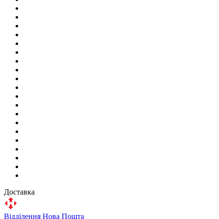
Доставка
Відділення Нова Пошта