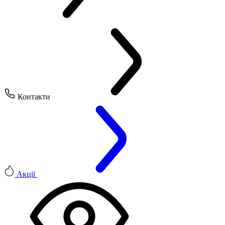
Контакти
Акції