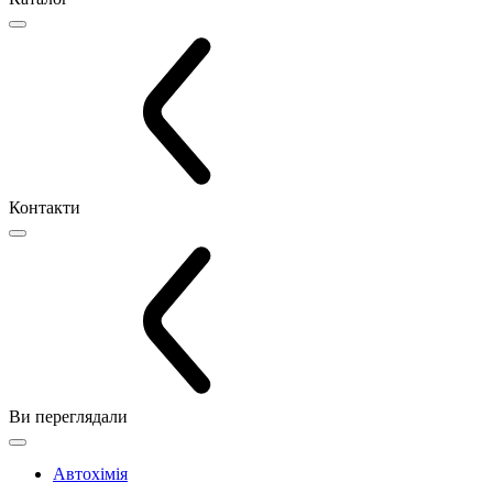
Контакти
Ви переглядали
Автохімія