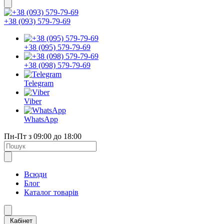
+38 (093) 579-79-69
+38 (095) 579-79-69
+38 (098) 579-79-69
Telegram
Viber
WhatsApp
Пн-Пт з 09:00 до 18:00
Всюди
Блог
Каталог товарів
Кабінет