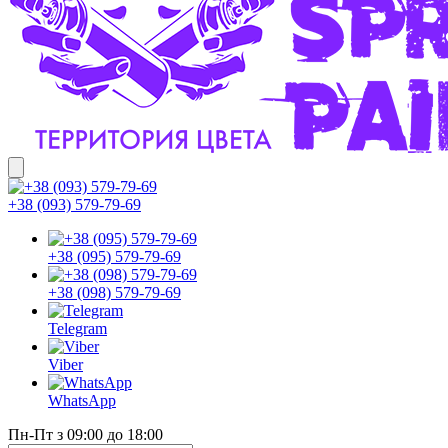
+38 (093) 579-79-69
+38 (095) 579-79-69
+38 (098) 579-79-69
Telegram
Viber
WhatsApp
Пн-Пт з 09:00 до 18:00