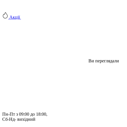
Акції
Ви переглядали
Пн-Пт з 09:00 до 18:00, 
Сб-Нд- вихідний