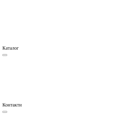
Каталог
Контакти