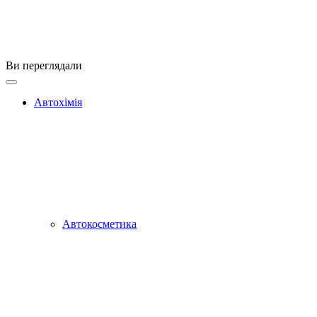
Ви переглядали
Автохімія
Автокосметика