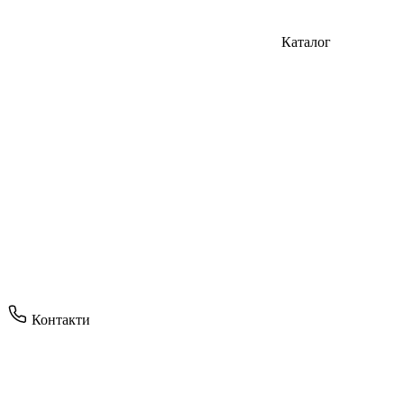
Каталог
Контакти