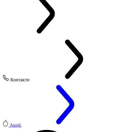
Контакти
Акції