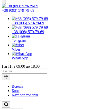
+38 (093) 579-79-69
+38 (095) 579-79-69
+38 (098) 579-79-69
Telegram
Viber
WhatsApp
Пн-Пт з 09:00 до 18:00
Всюди
Блог
Каталог товарів