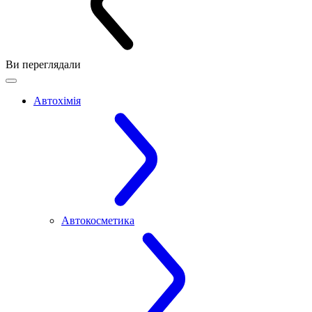
Ви переглядали
Автохімія
Автокосметика