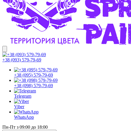
+38 (093) 579-79-69
+38 (095) 579-79-69
+38 (098) 579-79-69
Telegram
Viber
WhatsApp
Пн-Пт з 09:00 до 18:00