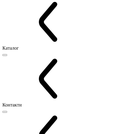
Каталог
Контакти