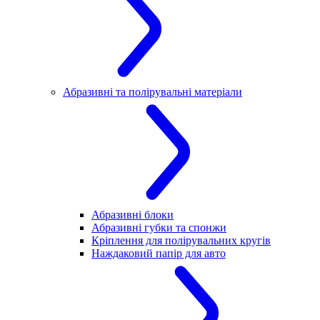
Абразивні та полірувальні матеріали
Абразивні блоки
Абразивні губки та спонжи
Кріплення для полірувальних кругів
Наждаковий папір для авто