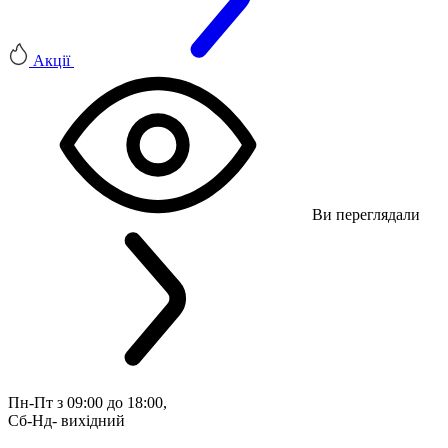
Акції
Ви переглядали
Пн-Пт з 09:00 до 18:00, 
Сб-Нд- вихідний