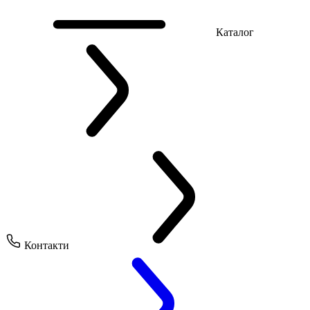
Каталог
Контакти