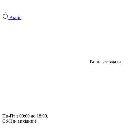
Акції
Ви переглядали
Пн-Пт з 09:00 до 18:00, 
Сб-Нд- вихідний