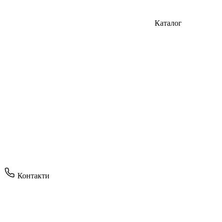
Каталог
Контакти