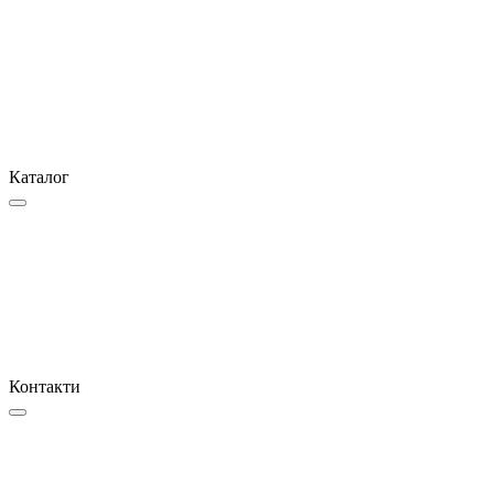
Каталог
Контакти