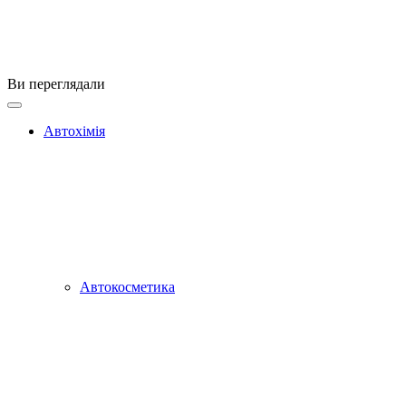
Ви переглядали
Автохімія
Автокосметика