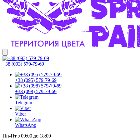
+38 (093) 579-79-69
+38 (095) 579-79-69
+38 (098) 579-79-69
Telegram
Viber
WhatsApp
Пн-Пт з 09:00 до 18:00