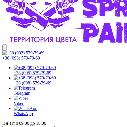
+38 (093) 579-79-69
+38 (095) 579-79-69
+38 (098) 579-79-69
Telegram
Viber
WhatsApp
Пн-Пт з 09:00 до 18:00