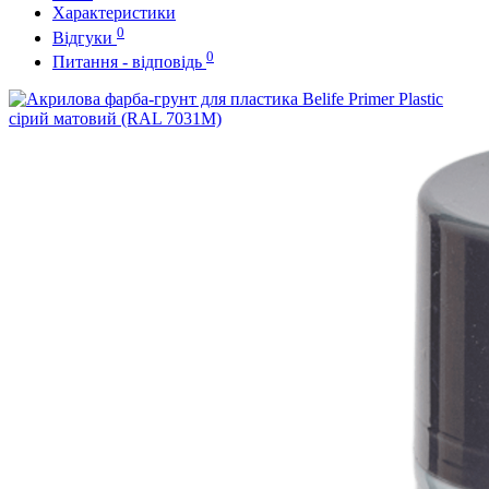
Характеристики
0
Відгуки
0
Питання - відповідь