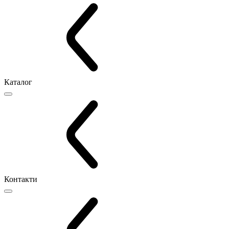
Каталог
Контакти