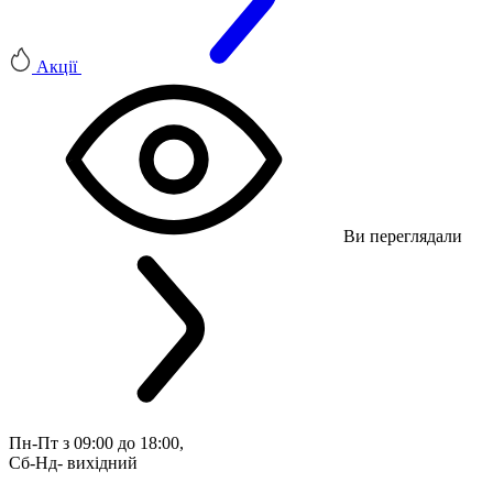
Акції
Ви переглядали
Пн-Пт з 09:00 до 18:00, 
Сб-Нд- вихідний