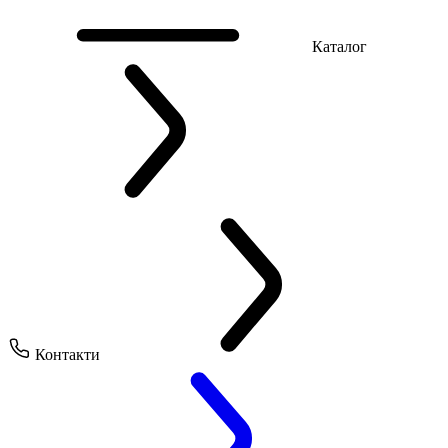
Каталог
Контакти