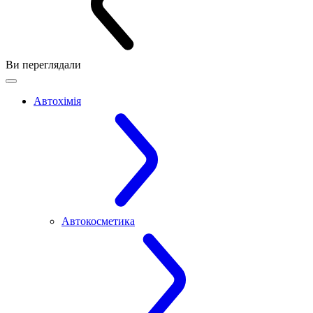
Ви переглядали
Автохімія
Автокосметика