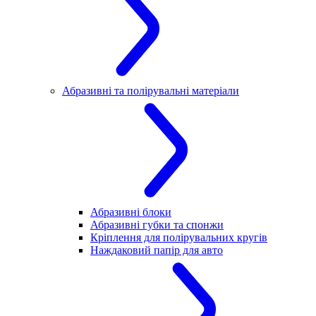
Абразивні та полірувальні матеріали
Абразивні блоки
Абразивні губки та спонжи
Кріплення для полірувальних кругів
Наждаковий папір для авто