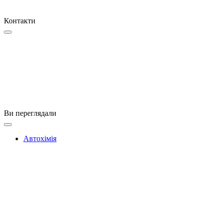
Контакти
Ви переглядали
Автохімія