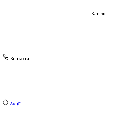
Каталог
Контакти
Акції