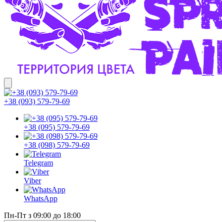
+38 (093) 579-79-69
+38 (095) 579-79-69
+38 (098) 579-79-69
Telegram
Viber
WhatsApp
Пн-Пт з 09:00 до 18:00