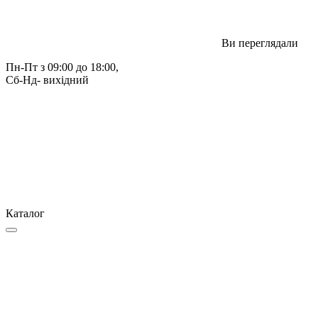
Ви переглядали
Пн-Пт з 09:00 до 18:00, 
Сб-Нд- вихідний
Каталог