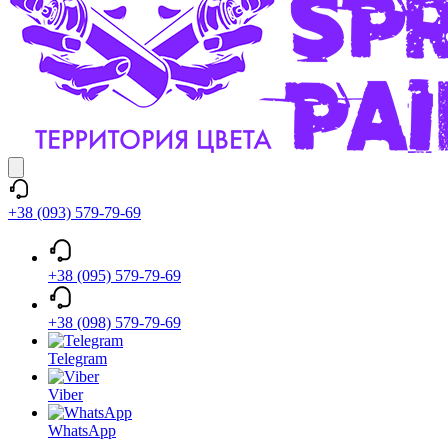
+38 (093) 579-79-69
+38 (095) 579-79-69
+38 (098) 579-79-69
Telegram
Viber
WhatsApp