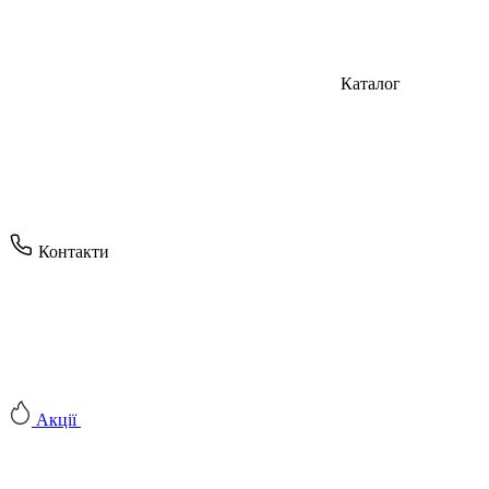
Каталог
Контакти
Акції