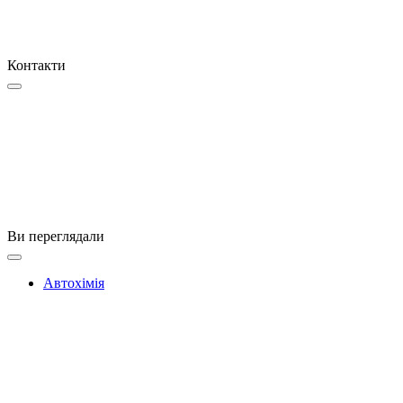
Контакти
Ви переглядали
Автохімія