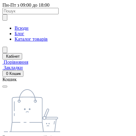
Пн-Пт з 09:00 до 18:00
Всюди
Блог
Каталог товарів
Кабінет
Порівняння
Закладки
0
Кошик
Кошик