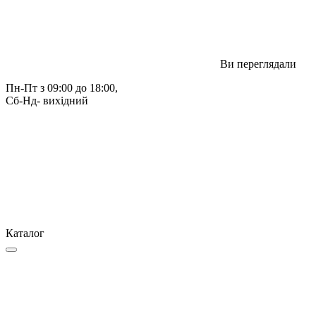
Ви переглядали
Пн-Пт з 09:00 до 18:00, 
Сб-Нд- вихідний
Каталог