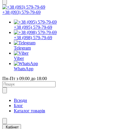
+38 (093) 579-79-69
+38 (095) 579-79-69
+38 (098) 579-79-69
Telegram
Viber
WhatsApp
Пн-Пт з 09:00 до 18:00
Всюди
Блог
Каталог товарів
Кабінет