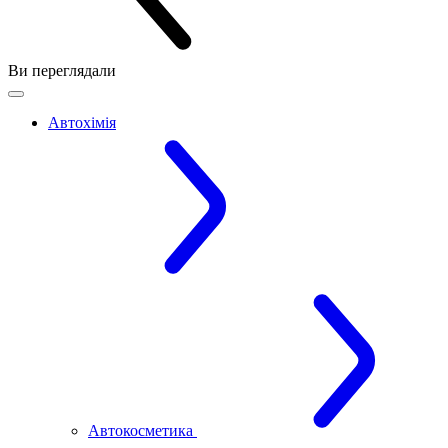
Ви переглядали
Автохімія
Автокосметика