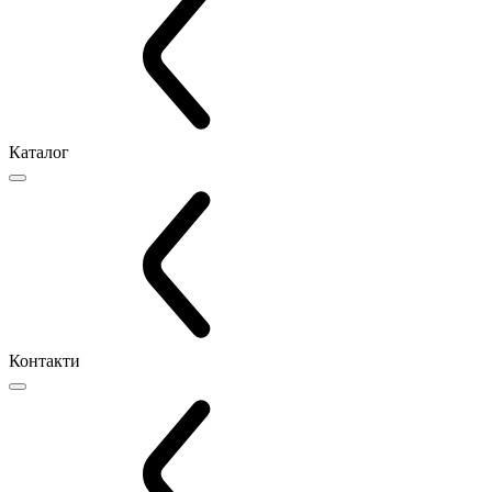
Каталог
Контакти