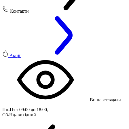
Контакти
Акції
Ви переглядали
Пн-Пт з 09:00 до 18:00, 
Сб-Нд- вихідний