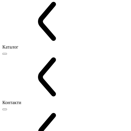
Каталог
Контакти