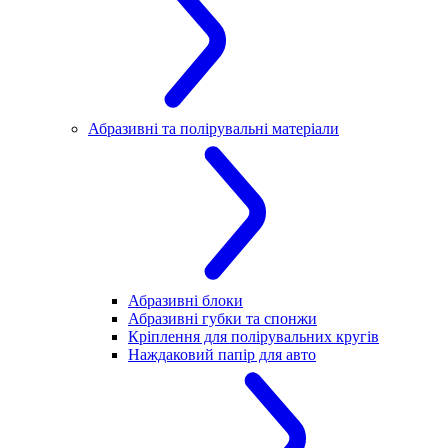
Абразивні та полірувальні матеріали
Абразивні блоки
Абразивні губки та спонжи
Кріплення для полірувальних кругів
Наждаковий папір для авто