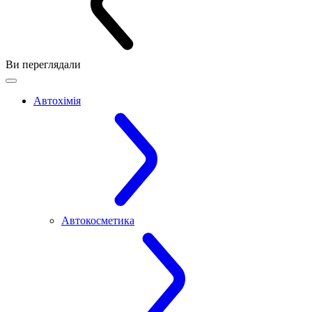
Ви переглядали
Автохімія
Автокосметика