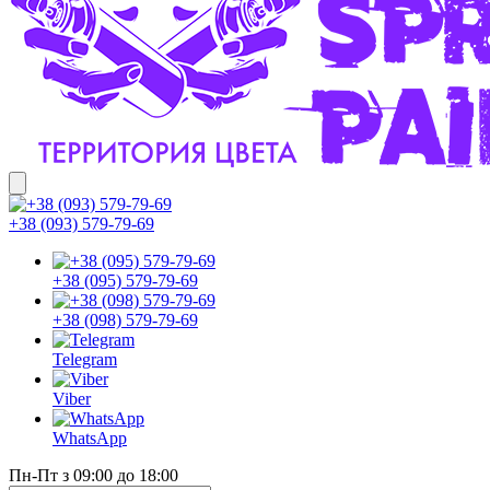
+38 (093) 579-79-69
+38 (095) 579-79-69
+38 (098) 579-79-69
Telegram
Viber
WhatsApp
Пн-Пт з 09:00 до 18:00