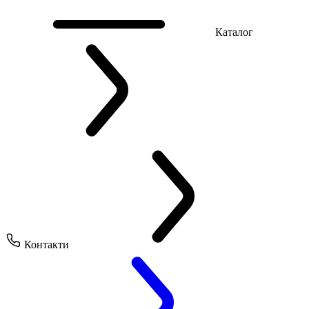
Каталог
Контакти