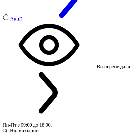
Акції
Ви переглядали
Пн-Пт з 09:00 до 18:00, 
Сб-Нд- вихідний