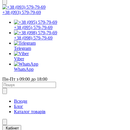
+38 (093) 579-79-69
+38 (095) 579-79-69
+38 (098) 579-79-69
Telegram
Viber
WhatsApp
Пн-Пт з 09:00 до 18:00
Всюди
Блог
Каталог товарів
Кабінет