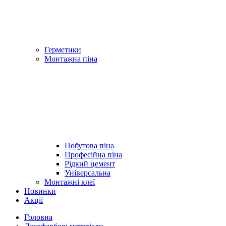
Герметики
Монтажна піна
Побутова піна
Професійна піна
Рідкий цемент
Універсальна
Монтажні клеї
Новинки
Акції
Головна