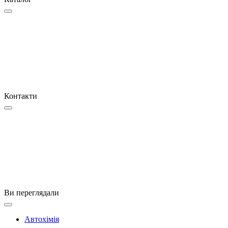
Контакти
Ви переглядали
Автохімія