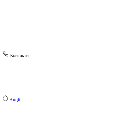
Контакти
Акції