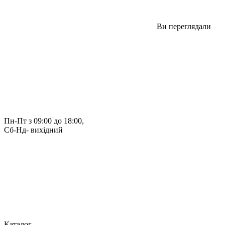
Ви переглядали
Пн-Пт з 09:00 до 18:00, 
Сб-Нд- вихідний
Каталог