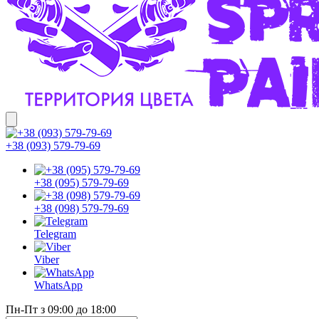
+38 (093) 579-79-69
+38 (095) 579-79-69
+38 (098) 579-79-69
Telegram
Viber
WhatsApp
Пн-Пт з 09:00 до 18:00