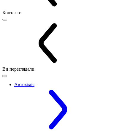
Контакти
Ви переглядали
Автохімія