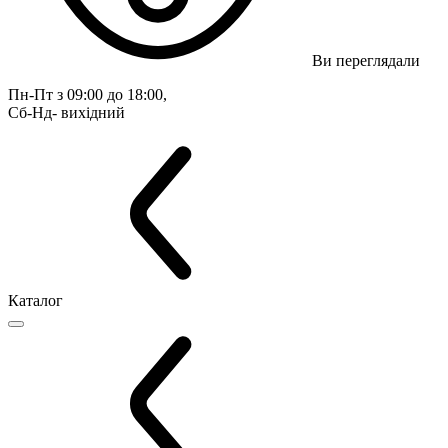
Ви переглядали
Пн-Пт з 09:00 до 18:00, 
Сб-Нд- вихідний
Каталог