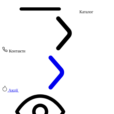
Каталог
Контакти
Акції