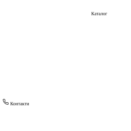
Каталог
Контакти