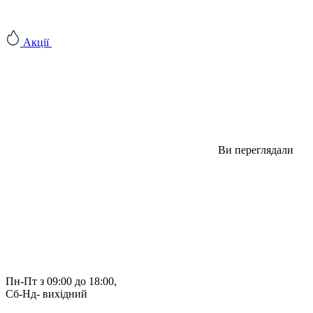
Акції
Ви переглядали
Пн-Пт з 09:00 до 18:00, 
Сб-Нд- вихідний