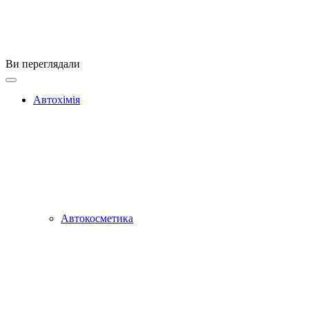
Ви переглядали
Автохімія
Автокосметика