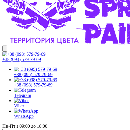
+38 (093) 579-79-69
+38 (095) 579-79-69
+38 (098) 579-79-69
Telegram
Viber
WhatsApp
Пн-Пт з 09:00 до 18:00