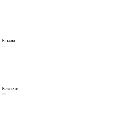
Каталог
Контакти