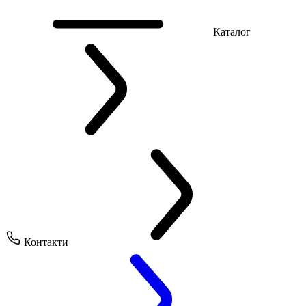
Каталог
Контакти