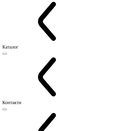
Каталог
Контакти