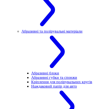
Абразивні та полірувальні матеріали
Абразивні блоки
Абразивні губки та спонжи
Кріплення для полірувальних кругів
Наждаковий папір для авто