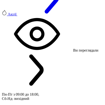
Акції
Ви переглядали
Пн-Пт з 09:00 до 18:00, 
Сб-Нд- вихідний