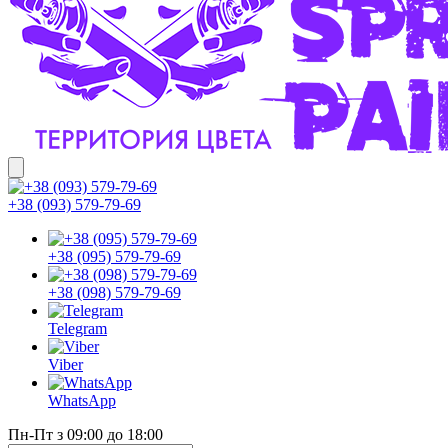
+38 (093) 579-79-69
+38 (095) 579-79-69
+38 (098) 579-79-69
Telegram
Viber
WhatsApp
Пн-Пт з 09:00 до 18:00