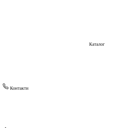
Каталог
Контакти