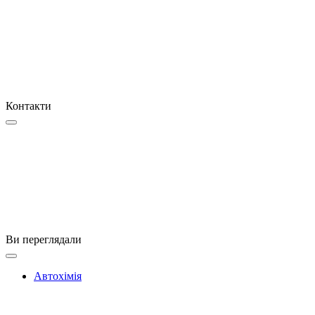
Контакти
Ви переглядали
Автохімія