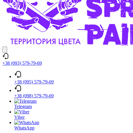
+38 (093) 579-79-69
+38 (095) 579-79-69
+38 (098) 579-79-69
Telegram
Viber
WhatsApp