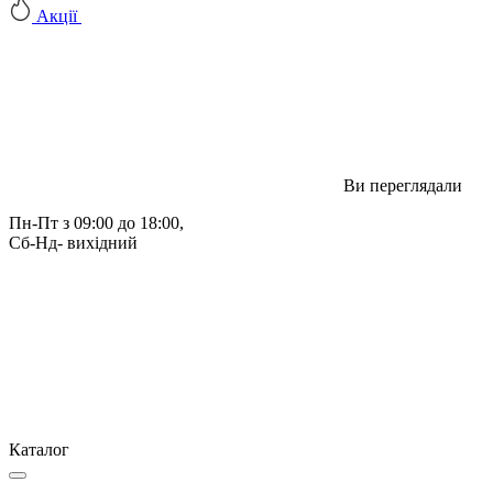
Акції
Ви переглядали
Пн-Пт з 09:00 до 18:00, 
Сб-Нд- вихідний
Каталог