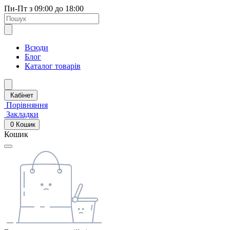
Пн-Пт з 09:00 до 18:00
Всюди
Блог
Каталог товарів
Кабінет
Порівняння
Закладки
0
Кошик
Кошик