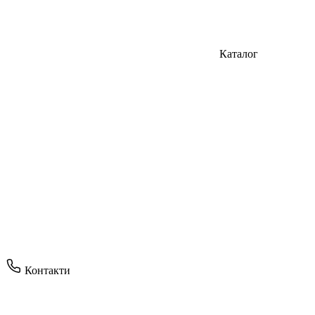
Каталог
Контакти