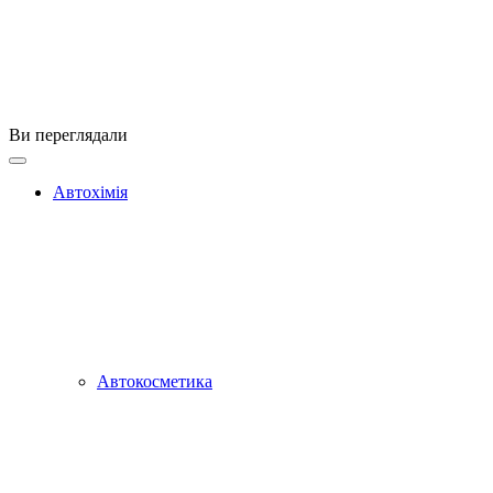
Ви переглядали
Автохімія
Автокосметика