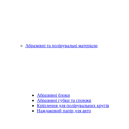
Абразивні та полірувальні матеріали
Абразивні блоки
Абразивні губки та спонжи
Кріплення для полірувальних кругів
Наждаковий папір для авто