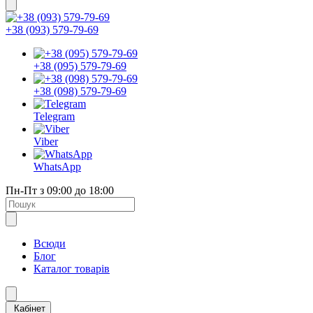
+38 (093) 579-79-69
+38 (095) 579-79-69
+38 (098) 579-79-69
Telegram
Viber
WhatsApp
Пн-Пт з 09:00 до 18:00
Всюди
Блог
Каталог товарів
Кабінет