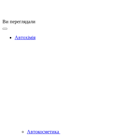
Ви переглядали
Автохімія
Автокосметика