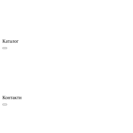
Каталог
Контакти