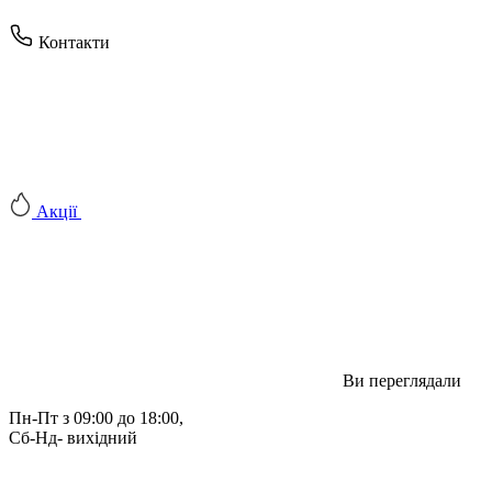
Контакти
Акції
Ви переглядали
Пн-Пт з 09:00 до 18:00, 
Сб-Нд- вихідний