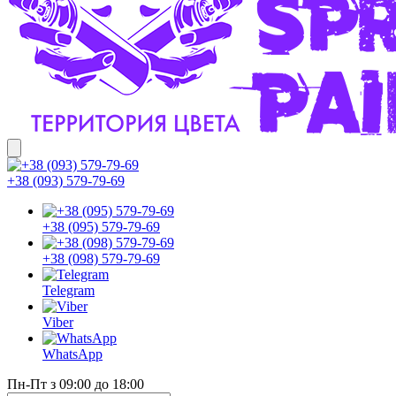
+38 (093) 579-79-69
+38 (095) 579-79-69
+38 (098) 579-79-69
Telegram
Viber
WhatsApp
Пн-Пт з 09:00 до 18:00