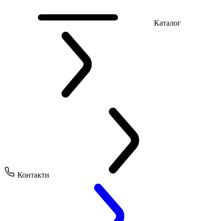
Каталог
Контакти