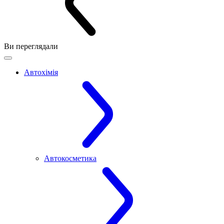
Ви переглядали
Автохімія
Автокосметика