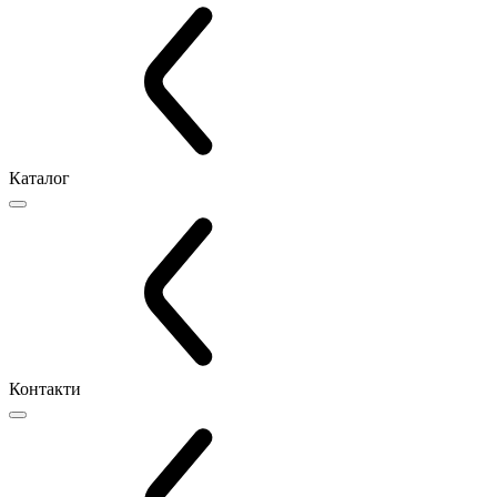
Каталог
Контакти