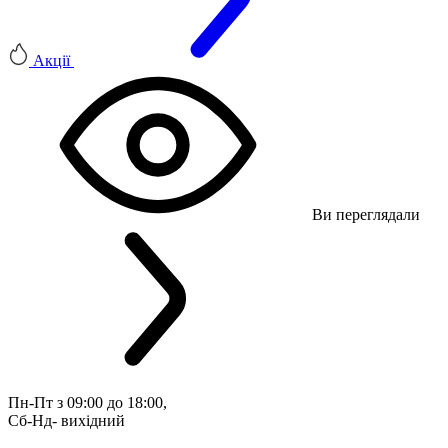
Акції
Ви переглядали
Пн-Пт з 09:00 до 18:00, 
Сб-Нд- вихідний