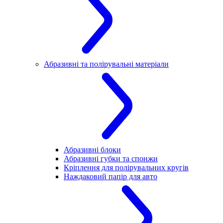
Абразивні та полірувальні матеріали
Абразивні блоки
Абразивні губки та спонжи
Кріплення для полірувальних кругів
Наждаковий папір для авто