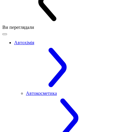
Ви переглядали
Автохімія
Автокосметика