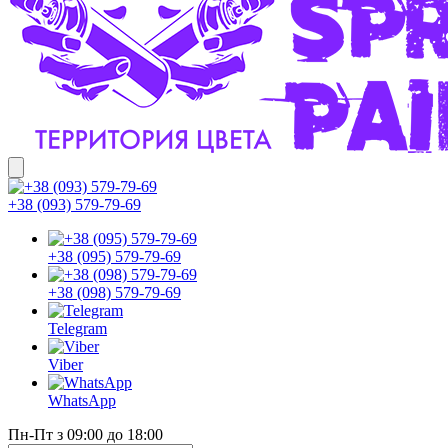
+38 (093) 579-79-69
+38 (095) 579-79-69
+38 (098) 579-79-69
Telegram
Viber
WhatsApp
Пн-Пт з 09:00 до 18:00