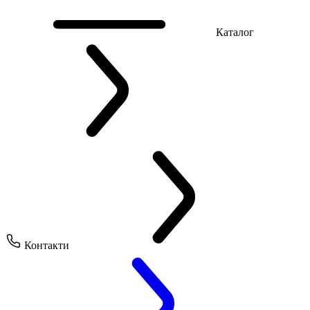
Каталог
Контакти