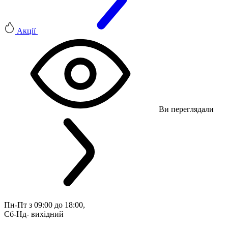
Акції
Ви переглядали
Пн-Пт з 09:00 до 18:00, 
Сб-Нд- вихідний