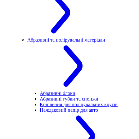
Абразивні та полірувальні матеріали
Абразивні блоки
Абразивні губки та спонжи
Кріплення для полірувальних кругів
Наждаковий папір для авто