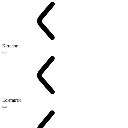
Каталог
Контакти