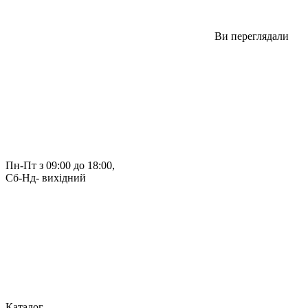
Ви переглядали
Пн-Пт з 09:00 до 18:00, 
Сб-Нд- вихідний
Каталог