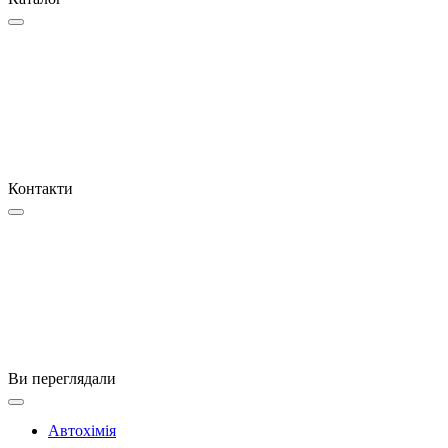
Контакти
Ви переглядали
Автохімія