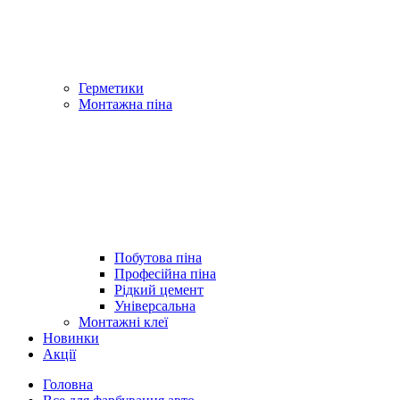
Герметики
Монтажна піна
Побутова піна
Професійна піна
Рідкий цемент
Універсальна
Монтажні клеї
Новинки
Акції
Головна