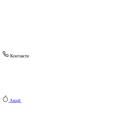
Контакти
Акції