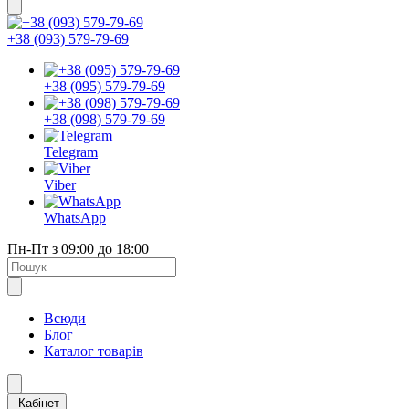
+38 (093) 579-79-69
+38 (095) 579-79-69
+38 (098) 579-79-69
Telegram
Viber
WhatsApp
Пн-Пт з 09:00 до 18:00
Всюди
Блог
Каталог товарів
Кабінет