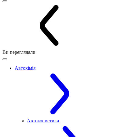
Ви переглядали
Автохімія
Автокосметика