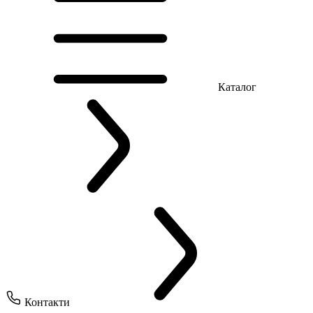
Каталог
Контакти