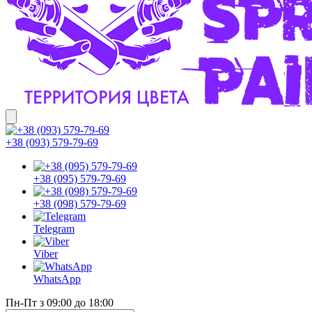
+38 (093) 579-79-69
+38 (095) 579-79-69
+38 (098) 579-79-69
Telegram
Viber
WhatsApp
Пн-Пт з 09:00 до 18:00