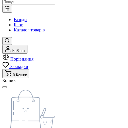
Всюди
Блог
Каталог товарів
Кабінет
Порівняння
Закладки
0
Кошик
Кошик