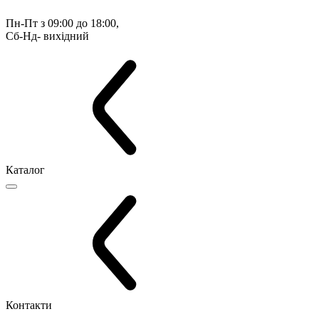
Пн-Пт з 09:00 до 18:00, 
Сб-Нд- вихідний
Каталог
Контакти