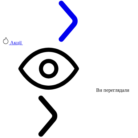
Акції
Ви переглядали