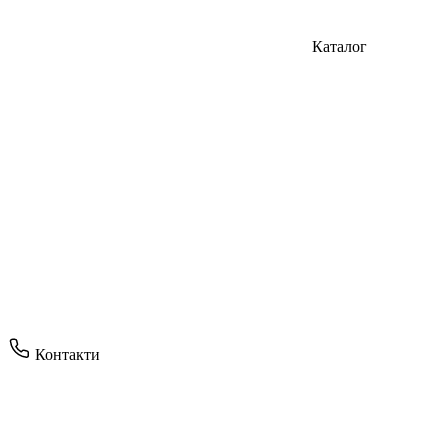
Каталог
Контакти