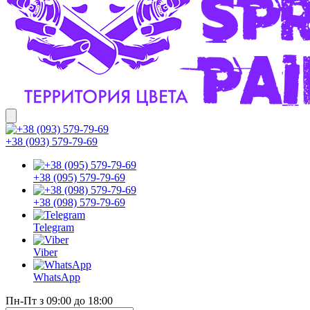
+38 (093) 579-79-69
+38 (095) 579-79-69
+38 (098) 579-79-69
Telegram
Viber
WhatsApp
Пн-Пт з 09:00 до 18:00