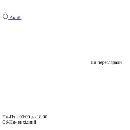
Акції
Ви переглядали
Пн-Пт з 09:00 до 18:00, 
Сб-Нд- вихідний