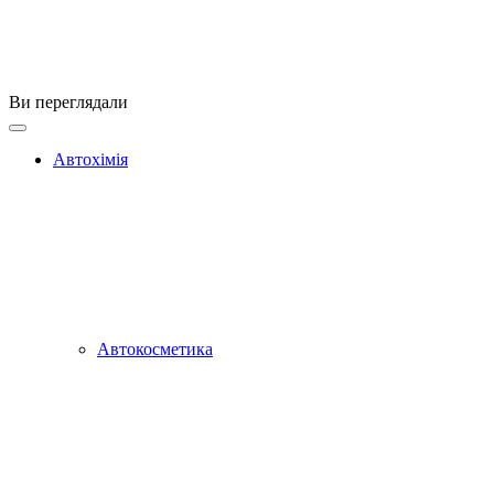
Ви переглядали
Автохімія
Автокосметика