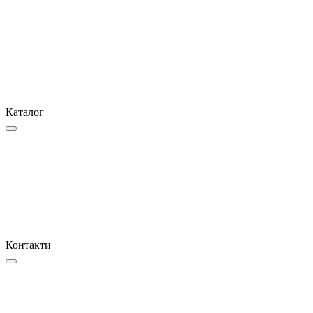
Каталог
Контакти